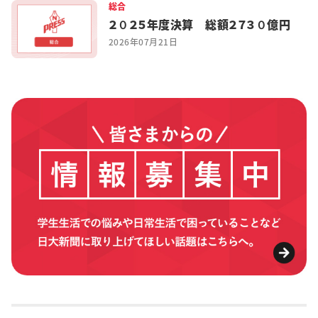
総合
２０２５年度決算 総額２７３０億円
2026年07月21日