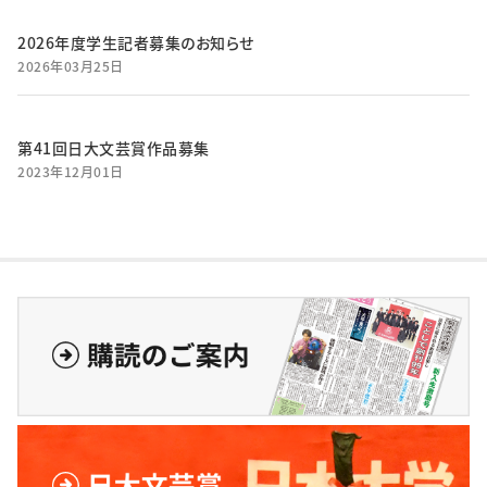
2026年度学生記者募集のお知らせ
2026年03月25日
第41回日大文芸賞作品募集
2023年12月01日