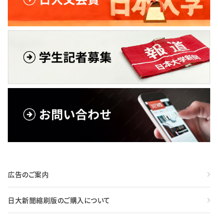
広告のご案内
日大新聞縮刷版のご購入について