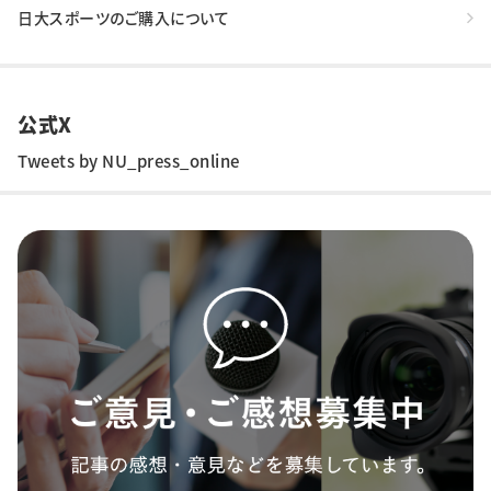
日大スポーツのご購入について
公式X
Tweets by NU_press_online