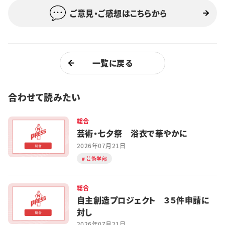
ご意見・ご感想はこちらから
一覧に戻る
合わせて読みたい
総合
芸術・七夕祭 浴衣で華やかに
2026年07月21日
芸術学部
総合
自主創造プロジェクト ３５件申請に
対し
2026年07月21日