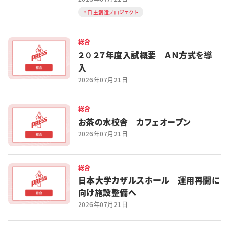
自主創造プロジェクト
総合
２０２７年度入試概要 ＡＮ方式を導
入
2026年07月21日
総合
お茶の水校舎 カフェオープン
2026年07月21日
総合
日本大学カザルスホール 運用再開に
向け施設整備へ
2026年07月21日