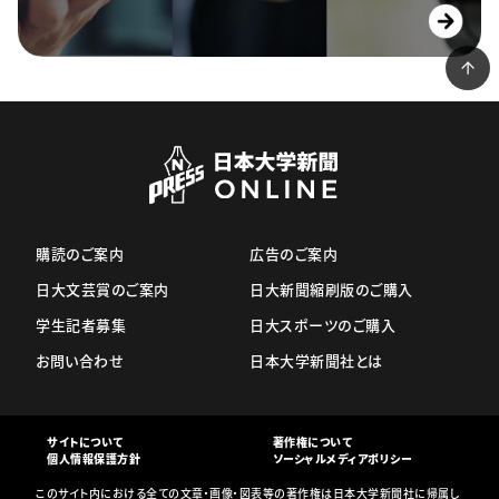
購読のご案内
広告のご案内
日大文芸賞のご案内
日大新聞縮刷版のご購入
学生記者募集
日大スポーツのご購入
お問い合わせ
日本大学新聞社とは
サイトについて
著作権について
個人情報保護方針
ソーシャルメディアポリシー
このサイト内における全ての文章・画像・図表等の著作権は日本大学新聞社に帰属し