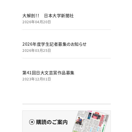
大解剖！！ 日本大学新聞社
2026年04月20日
2026年度学生記者募集のお知らせ
2026年03月25日
第41回日大文芸賞作品募集
2023年12月01日