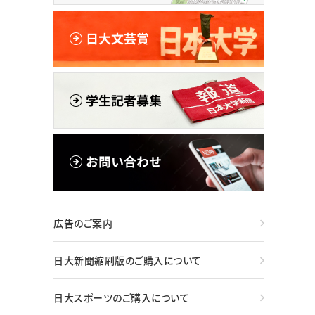
広告のご案内
日大新聞縮刷版のご購入について
日大スポーツのご購入について