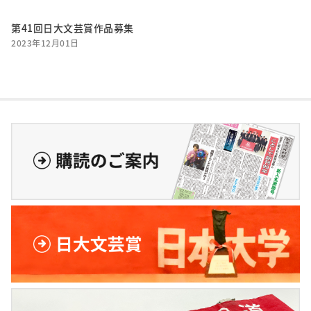
第41回日大文芸賞作品募集
2023年12月01日