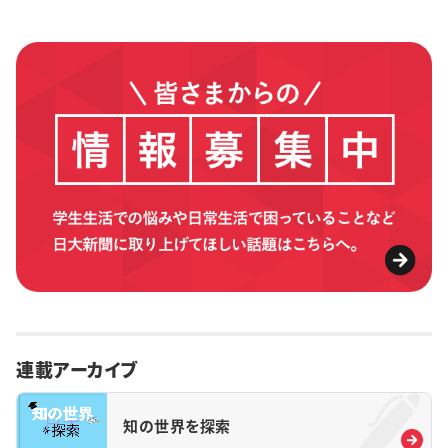
連載アーカイブ
知の世界を探索