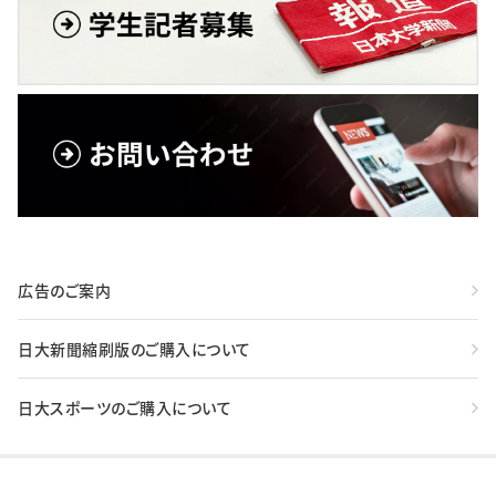
広告のご案内
日大新聞縮刷版のご購入について
日大スポーツのご購入について