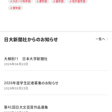
スポーツ科学部
薬学部
歯学部
松戸歯学部
商学部
日大新聞社からのお知らせ
一覧へ
大解剖！！ 日本大学新聞社
2026年04月20日
2026年度学生記者募集のお知らせ
2026年03月25日
第41回日大文芸賞作品募集