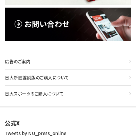
広告のご案内
日大新聞縮刷版のご購入について
日大スポーツのご購入について
公式X
Tweets by NU_press_online