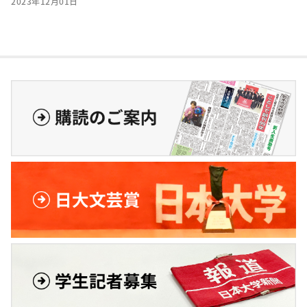
2023年12月01日