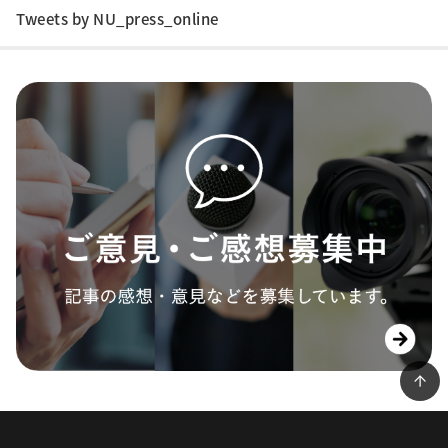
Tweets by NU_press_online