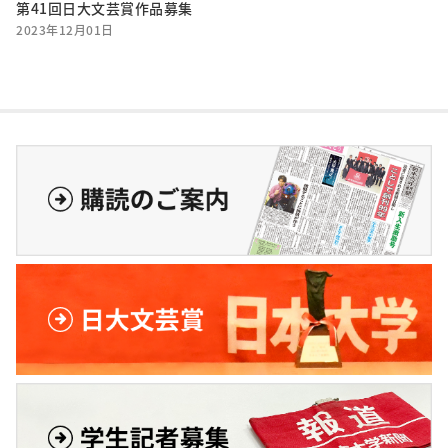
第41回日大文芸賞作品募集
2023年12月01日