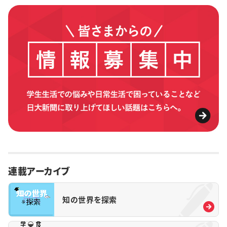
連載アーカイブ
知の世界を探索