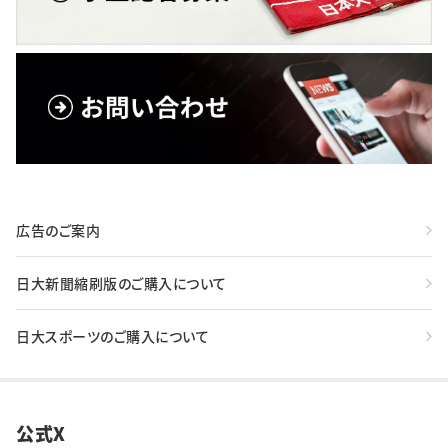
広告のご案内
日大新聞縮刷版のご購入について
日大スポーツのご購入について
公式X