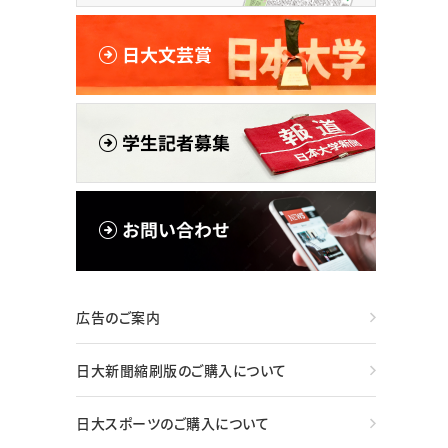
広告のご案内
日大新聞縮刷版のご購入について
日大スポーツのご購入について