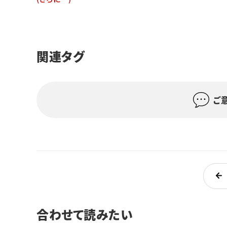
関連タグ
ご
合わせて読みたい