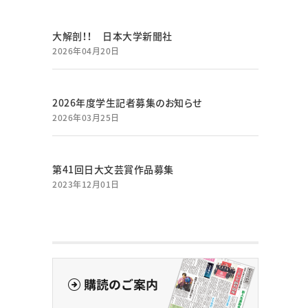
大解剖！！ 日本大学新聞社
2026年04月20日
2026年度学生記者募集のお知らせ
2026年03月25日
第41回日大文芸賞作品募集
2023年12月01日