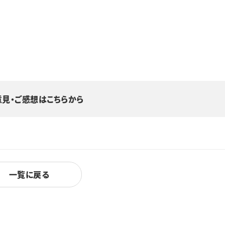
意見・ご感想はこちらから
一覧に戻る