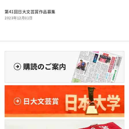
第41回日大文芸賞作品募集
2023年12月01日