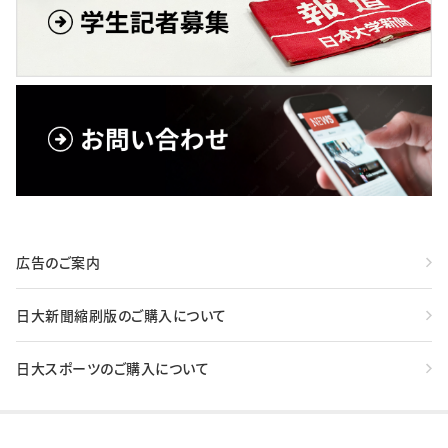
広告のご案内
日大新聞縮刷版のご購入について
日大スポーツのご購入について