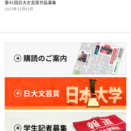
第41回日大文芸賞作品募集
2023年12月01日