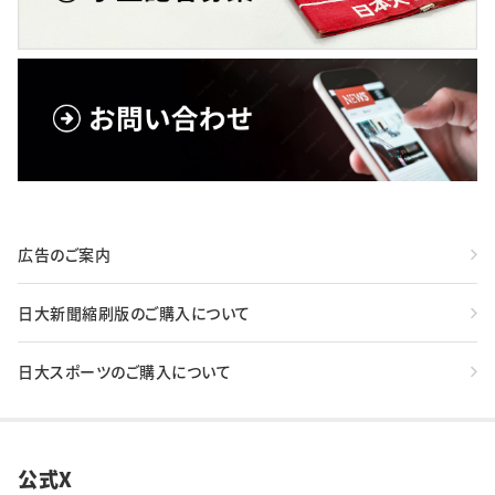
広告のご案内
日大新聞縮刷版のご購入について
日大スポーツのご購入について
公式X