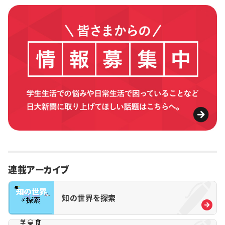
連載アーカイブ
知の世界を探索