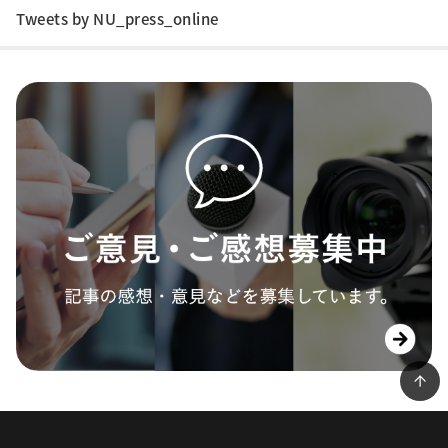
Tweets by NU_press_online