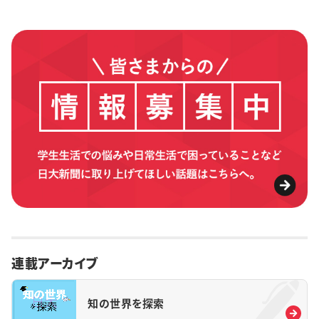
連載アーカイブ
知の世界を探索