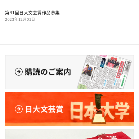
第41回日大文芸賞作品募集
2023年12月01日