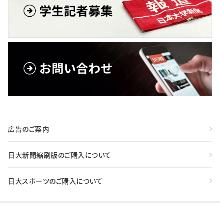
広告のご案内
日大新聞縮刷版のご購入について
日大スポーツのご購入について