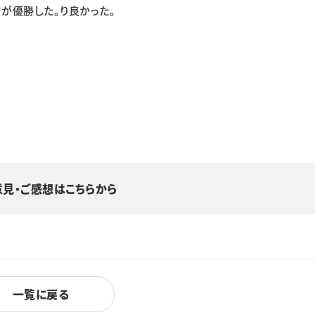
）が優勝した。り良かった。
意見・ご感想はこちらから
一覧に戻る