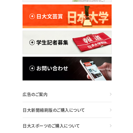
広告のご案内
日大新聞縮刷版のご購入について
日大スポーツのご購入について