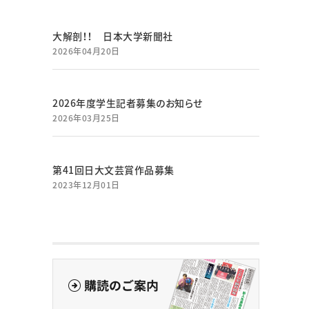
大解剖！！ 日本大学新聞社
2026年04月20日
2026年度学生記者募集のお知らせ
2026年03月25日
第41回日大文芸賞作品募集
2023年12月01日