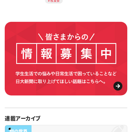
校友会
連載アーカイブ