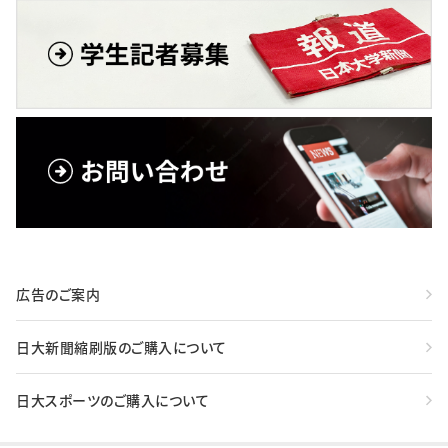
広告のご案内
日大新聞縮刷版のご購入について
日大スポーツのご購入について