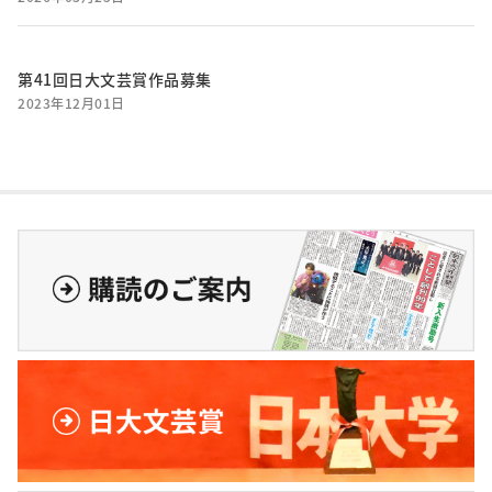
第41回日大文芸賞作品募集
2023年12月01日