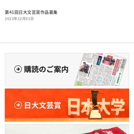
第41回日大文芸賞作品募集
2023年12月01日