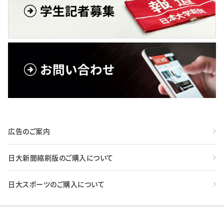
広告のご案内
日大新聞縮刷版のご購入について
日大スポーツのご購入について