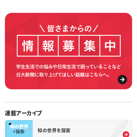
連載アーカイブ
知の世界を探索