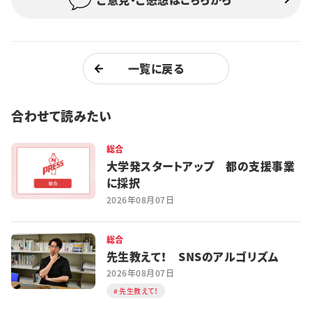
一覧に戻る
合わせて読みたい
総合
大学発スタートアップ 都の支援事業
に採択
2026年08月07日
総合
先生教えて！ SNSのアルゴリズム
2026年08月07日
先生教えて！