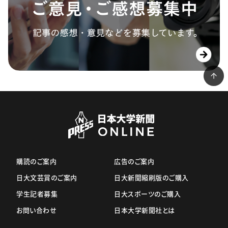
購読のご案内
広告のご案内
日大文芸賞のご案内
日大新聞縮刷版のご購入
学生記者募集
日大スポーツのご購入
お問い合わせ
日本大学新聞社とは