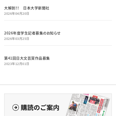
大解剖！！ 日本大学新聞社
2026年04月20日
2026年度学生記者募集のお知らせ
2026年03月25日
第41回日大文芸賞作品募集
2023年12月01日