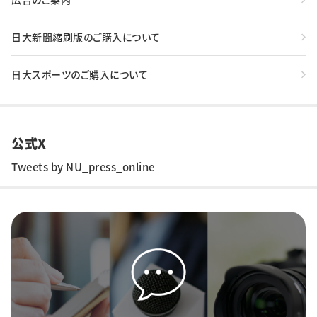
日大新聞縮刷版のご購入について
日大スポーツのご購入について
公式X
Tweets by NU_press_online