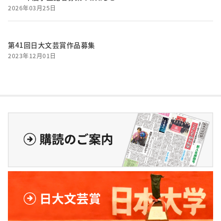
2026年03月25日
第41回日大文芸賞作品募集
2023年12月01日