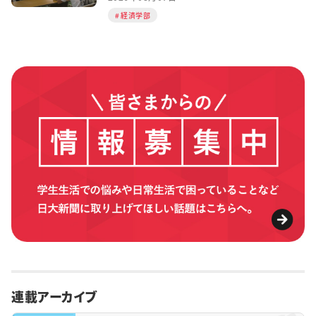
経済学部
連載アーカイブ