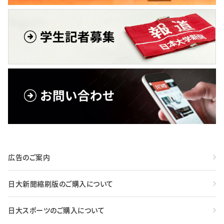
広告のご案内
日大新聞縮刷版のご購入について
日大スポーツのご購入について