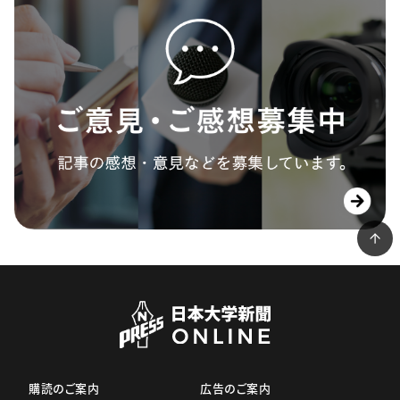
購読のご案内
広告のご案内