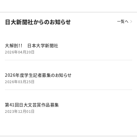
日大新聞社からのお知らせ
一覧へ
大解剖！！ 日本大学新聞社
2026年04月20日
2026年度学生記者募集のお知らせ
2026年03月25日
第41回日大文芸賞作品募集
2023年12月01日