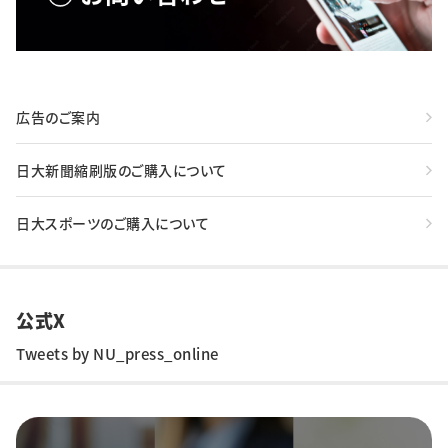
広告のご案内
日大新聞縮刷版のご購入について
日大スポーツのご購入について
公式X
Tweets by NU_press_online