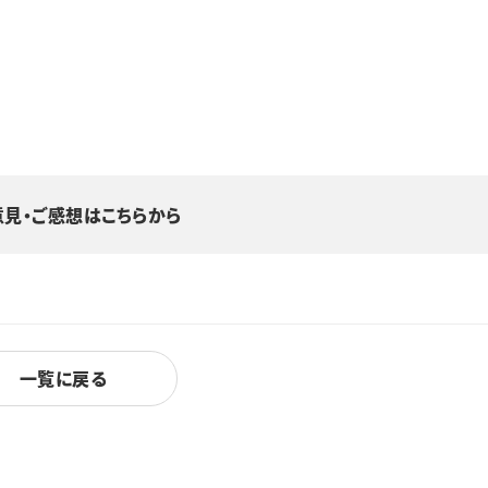
意見・ご感想はこちらから
一覧に戻る