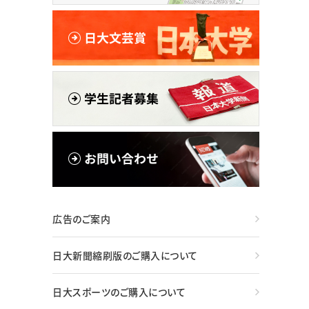
広告のご案内
日大新聞縮刷版のご購入について
日大スポーツのご購入について