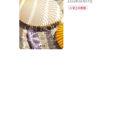
2026年08月07日
卓上の書籍