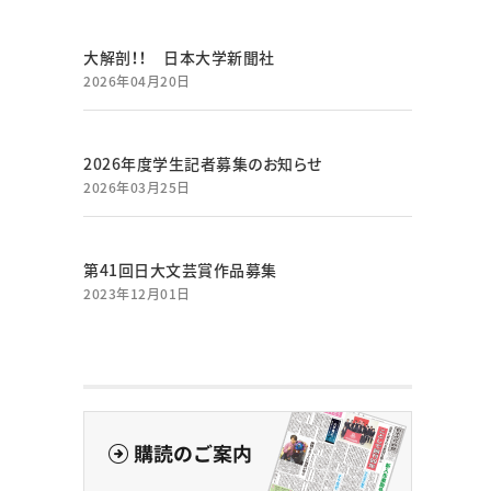
大解剖！！ 日本大学新聞社
2026年04月20日
2026年度学生記者募集のお知らせ
2026年03月25日
第41回日大文芸賞作品募集
2023年12月01日