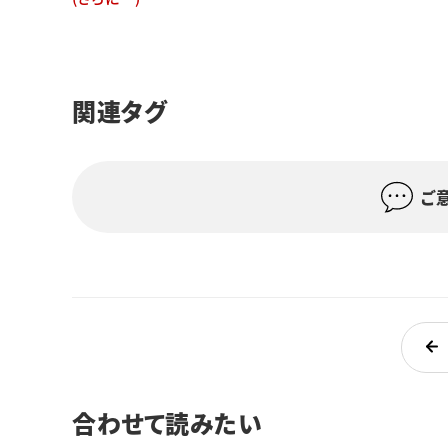
関連タグ
ご
合わせて読みたい