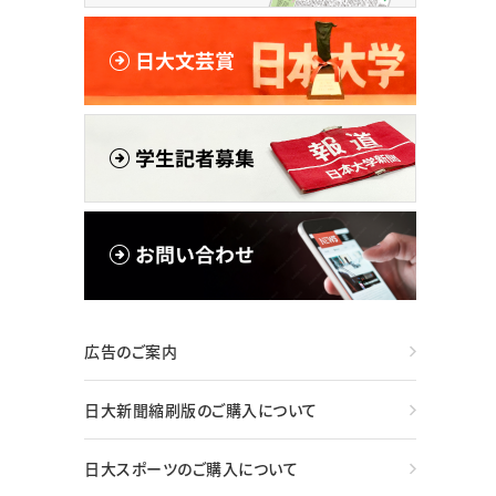
広告のご案内
日大新聞縮刷版のご購入について
日大スポーツのご購入について