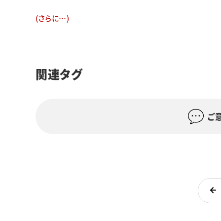
(さらに…)
関連タグ
ご