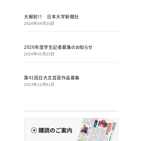
大解剖！！ 日本大学新聞社
2026年04月20日
2026年度学生記者募集のお知らせ
2026年03月25日
第41回日大文芸賞作品募集
2023年12月01日