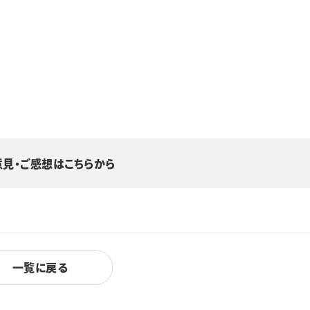
意見・ご感想はこちらから
一覧に戻る