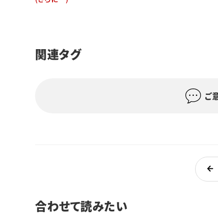
関連タグ
ご
合わせて読みたい