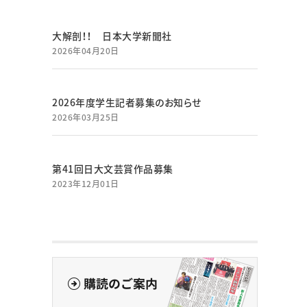
大解剖！！ 日本大学新聞社
2026年04月20日
2026年度学生記者募集のお知らせ
2026年03月25日
第41回日大文芸賞作品募集
2023年12月01日