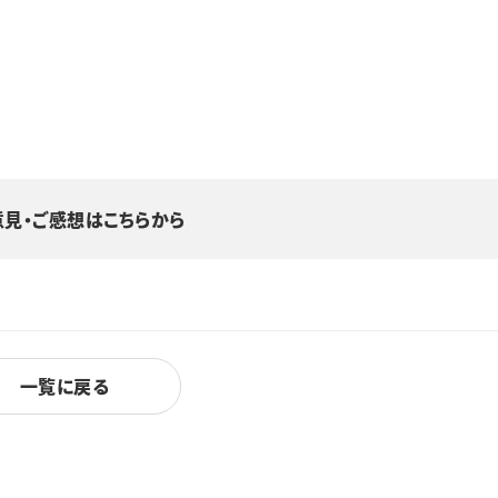
意見・ご感想はこちらから
一覧に戻る