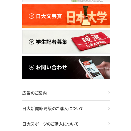
広告のご案内
日大新聞縮刷版のご購入について
日大スポーツのご購入について