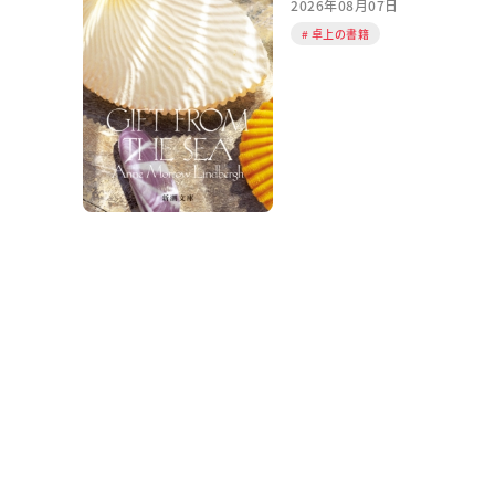
2026年08月07日
卓上の書籍