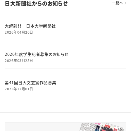
日大新聞社からのお知らせ
一覧へ
大解剖！！ 日本大学新聞社
2026年04月20日
2026年度学生記者募集のお知らせ
2026年03月25日
第41回日大文芸賞作品募集
2023年12月01日