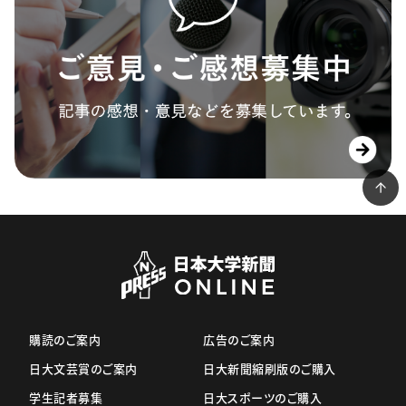
購読のご案内
広告のご案内
日大文芸賞のご案内
日大新聞縮刷版のご購入
学生記者募集
日大スポーツのご購入