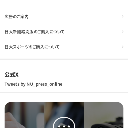
広告のご案内
日大新聞縮刷版のご購入について
日大スポーツのご購入について
公式X
Tweets by NU_press_online