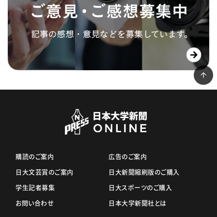
購読のご案内
広告のご案内
日大文芸賞のご案内
日大新聞縮刷版のご購入
学生記者募集
日大スポーツのご購入
お問い合わせ
日本大学新聞社とは