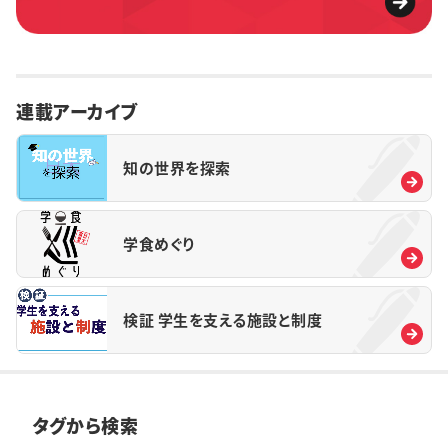
連載アーカイブ
知の世界を探索
学食めぐり
検証 学生を支える施設と制度
タグから検索