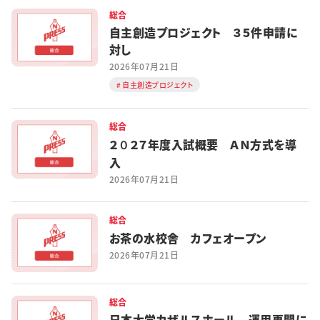
総合
自主創造プロジェクト ３５件申請に
対し
2026年07月21日
自主創造プロジェクト
総合
２０２７年度入試概要 ＡＮ方式を導
入
2026年07月21日
総合
お茶の水校舎 カフェオープン
2026年07月21日
総合
日本大学カザルスホール 運用再開に