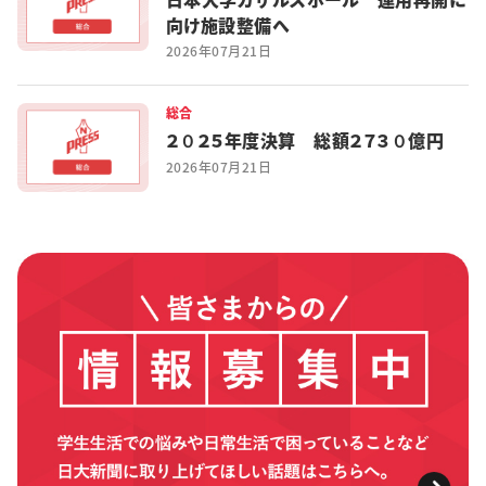
向け施設整備へ
2026年07月21日
総合
２０２５年度決算 総額２７３０億円
2026年07月21日