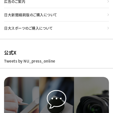
広告のご案内
日大新聞縮刷版のご購入について
日大スポーツのご購入について
公式X
Tweets by NU_press_online