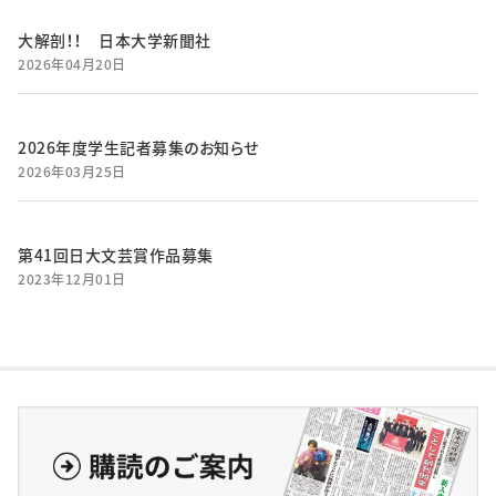
大解剖！！ 日本大学新聞社
2026年04月20日
2026年度学生記者募集のお知らせ
2026年03月25日
第41回日大文芸賞作品募集
2023年12月01日