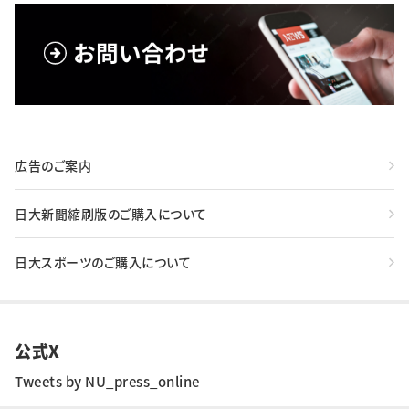
広告のご案内
日大新聞縮刷版のご購入について
日大スポーツのご購入について
公式X
Tweets by NU_press_online