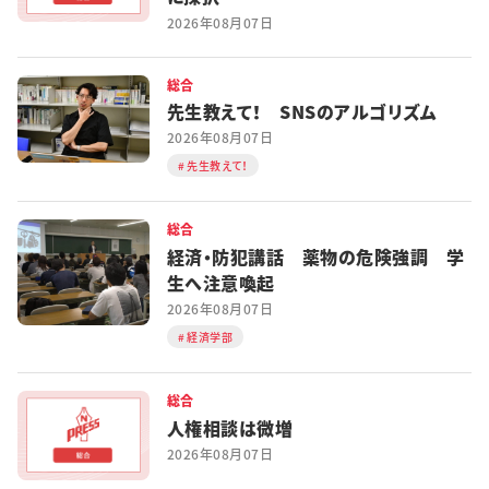
2026年08月07日
総合
先生教えて！ SNSのアルゴリズム
2026年08月07日
先生教えて！
総合
経済・防犯講話 薬物の危険強調 学
生へ注意喚起
2026年08月07日
経済学部
総合
人権相談は微増
2026年08月07日