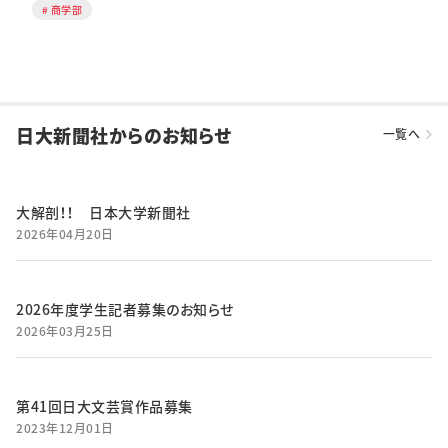
商学部
日大新聞社からのお知らせ
一覧へ
大解剖！！ 日本大学新聞社
2026年04月20日
2026年度学生記者募集のお知らせ
2026年03月25日
第41回日大文芸賞作品募集
2023年12月01日