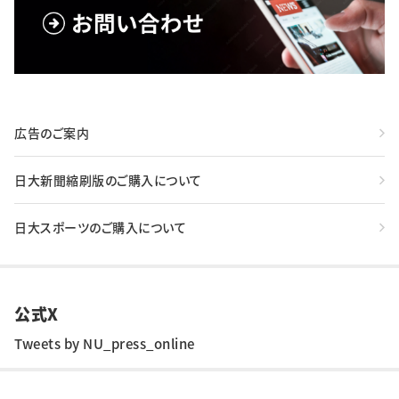
広告のご案内
日大新聞縮刷版のご購入について
日大スポーツのご購入について
公式X
Tweets by NU_press_online