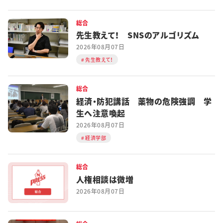
総合
先生教えて！ SNSのアルゴリズム
2026年08月07日
先生教えて！
総合
経済・防犯講話 薬物の危険強調 学
生へ注意喚起
2026年08月07日
経済学部
総合
人権相談は微増
2026年08月07日