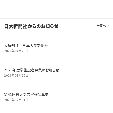
日大新聞社からのお知らせ
一覧へ
大解剖！！ 日本大学新聞社
2026年04月20日
2026年度学生記者募集のお知らせ
2026年03月25日
第41回日大文芸賞作品募集
2023年12月01日