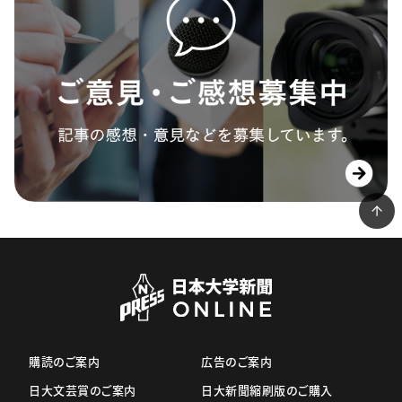
購読のご案内
広告のご案内
日大文芸賞のご案内
日大新聞縮刷版のご購入