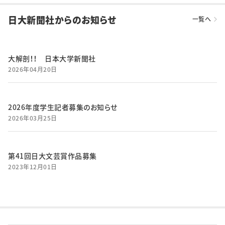
日大新聞社からのお知らせ
一覧へ
大解剖！！ 日本大学新聞社
2026年04月20日
2026年度学生記者募集のお知らせ
2026年03月25日
第41回日大文芸賞作品募集
2023年12月01日