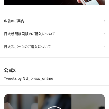
広告のご案内
日大新聞縮刷版のご購入について
日大スポーツのご購入について
公式X
Tweets by NU_press_online