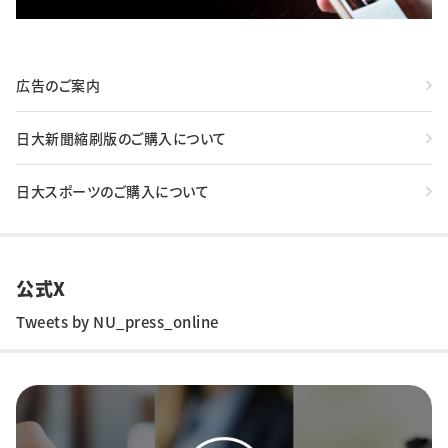
広告のご案内
日大新聞縮刷版のご購入について
日大スポーツのご購入について
公式X
Tweets by NU_press_online