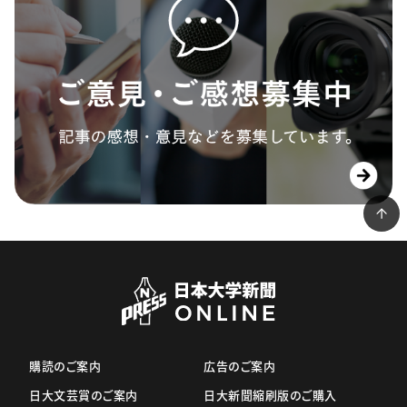
購読のご案内
広告のご案内
日大文芸賞のご案内
日大新聞縮刷版のご購入