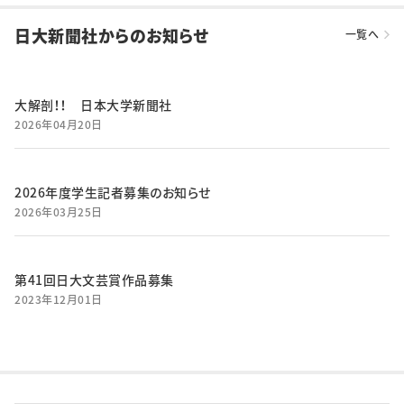
日大新聞社からのお知らせ
一覧へ
大解剖！！ 日本大学新聞社
2026年04月20日
2026年度学生記者募集のお知らせ
2026年03月25日
第41回日大文芸賞作品募集
2023年12月01日