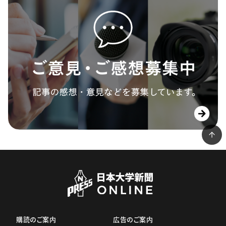
購読のご案内
広告のご案内