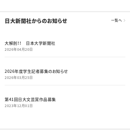
日大新聞社からのお知らせ
一覧へ
大解剖！！ 日本大学新聞社
2026年04月20日
2026年度学生記者募集のお知らせ
2026年03月25日
第41回日大文芸賞作品募集
2023年12月01日