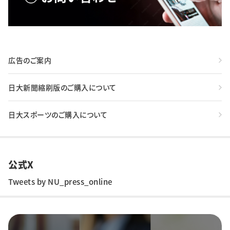
広告のご案内
日大新聞縮刷版のご購入について
日大スポーツのご購入について
公式X
Tweets by NU_press_online