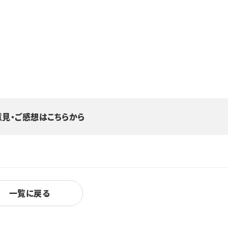
意見・ご感想はこちらから
一覧に戻る