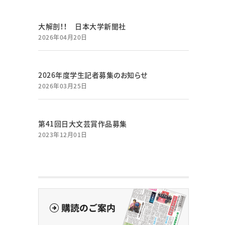
大解剖！！ 日本大学新聞社
2026年04月20日
2026年度学生記者募集のお知らせ
2026年03月25日
第41回日大文芸賞作品募集
2023年12月01日