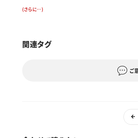
(さらに…)
関連タグ
ご