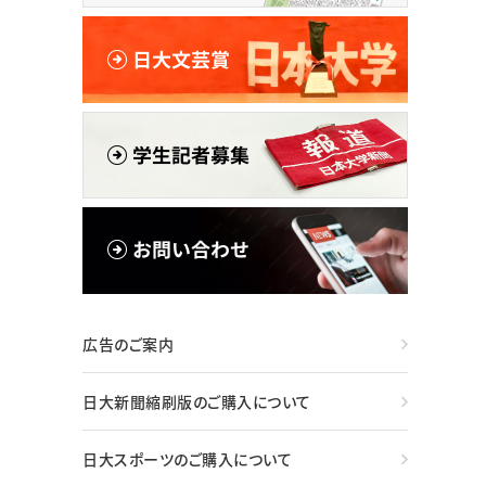
広告のご案内
日大新聞縮刷版のご購入について
日大スポーツのご購入について