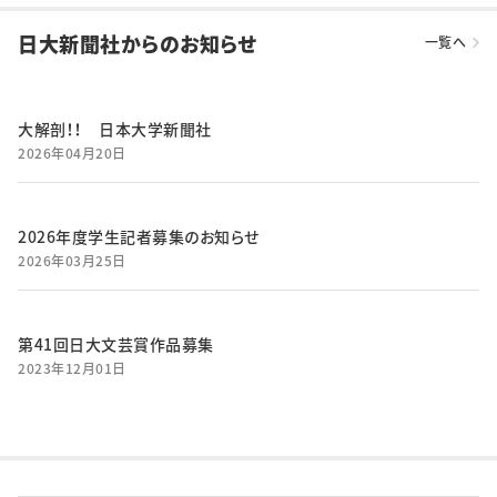
日大新聞社からのお知らせ
一覧へ
大解剖！！ 日本大学新聞社
2026年04月20日
2026年度学生記者募集のお知らせ
2026年03月25日
第41回日大文芸賞作品募集
2023年12月01日