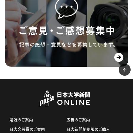
購読のご案内
広告のご案内
日大文芸賞のご案内
日大新聞縮刷版のご購入