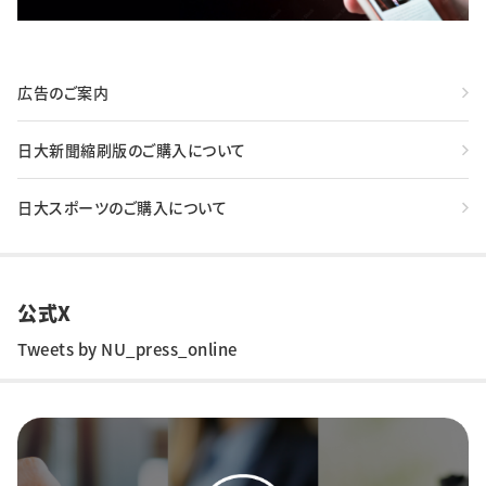
広告のご案内
日大新聞縮刷版のご購入について
日大スポーツのご購入について
公式X
Tweets by NU_press_online