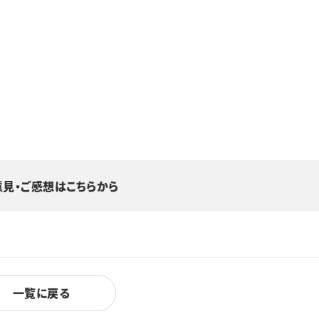
意見・ご感想はこちらから
一覧に戻る