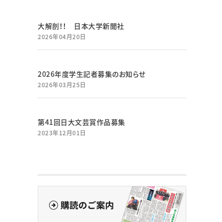
大解剖！！ 日本大学新聞社
2026年04月20日
2026年度学生記者募集のお知らせ
2026年03月25日
第41回日大文芸賞作品募集
2023年12月01日