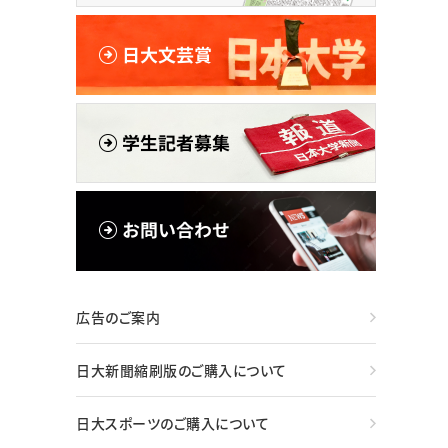
広告のご案内
日大新聞縮刷版のご購入について
日大スポーツのご購入について