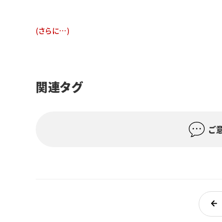
(さらに…)
関連タグ
ご