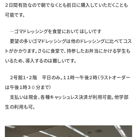
２日間有効なので朝でなくとも前日に購入していただくことも
可能です。
―ゴマドレッシングを食堂においてほしいです
要望の多いゴマドレッシングは他のドレッシングに比べてコス
トがかかります。さらに食堂で、持参したお弁当にかける学生も
いるため、導入するのは難しいです。
２号館１・２階 平日のみ。１１時～午後２時（ラストオーダー
は午後１時３０分まで）
支払いは現金、各種キャッシュレス決済が利用可能。他学部
生の利用も可。