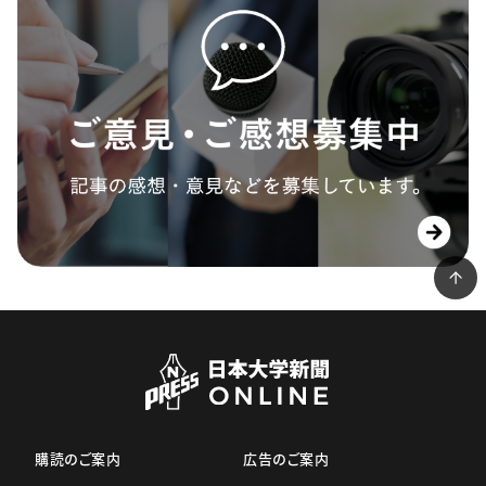
購読のご案内
広告のご案内