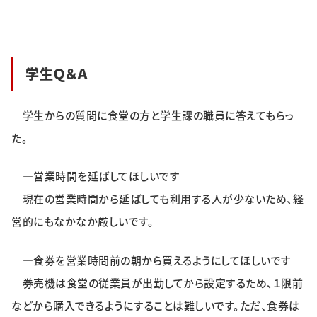
学生Ｑ＆Ａ
学生からの質問に食堂の方と学生課の職員に答えてもらっ
た。
―営業時間を延ばしてほしいです
現在の営業時間から延ばしても利用する人が少ないため、経
営的にもなかなか厳しいです。
―食券を営業時間前の朝から買えるようにしてほしいです
券売機は食堂の従業員が出勤してから設定するため、１限前
などから購入できるようにすることは難しいです。ただ、食券は