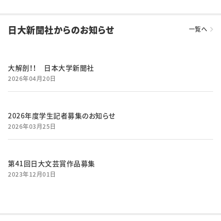
日大新聞社からのお知らせ
一覧へ
大解剖！！ 日本大学新聞社
2026年04月20日
2026年度学生記者募集のお知らせ
2026年03月25日
第41回日大文芸賞作品募集
2023年12月01日