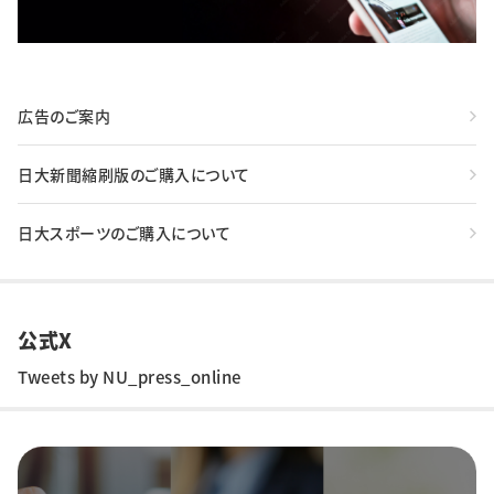
広告のご案内
日大新聞縮刷版のご購入について
日大スポーツのご購入について
公式X
Tweets by NU_press_online