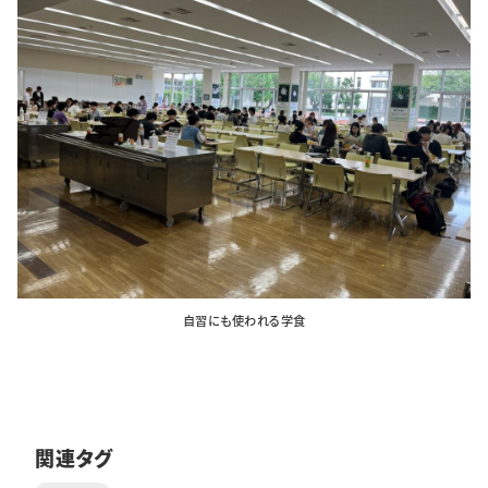
自習にも使われる学食
関連タグ