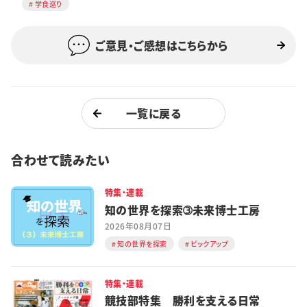
学食巡り
ご意見・ご感想はこちらから
一覧に戻る
合わせて読みたい
特集・連載
知の世界を探索➂未来博士工房
2026年08月07日
知の世界を探索
ピックアップ
特集・連載
競技部特集 勝利を支える日常