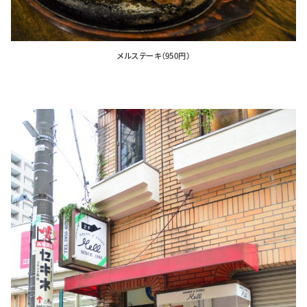
メルステーキ（950円）