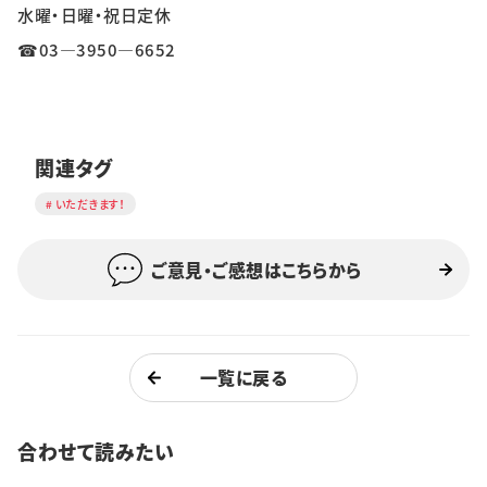
水曜・日曜・祝日定休
☎03―3950―6652
関連タグ
いただきます！
ご意見・ご感想はこちらから
一覧に戻る
合わせて読みたい