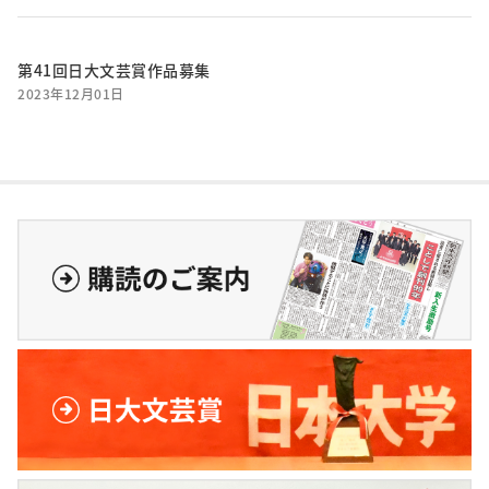
第41回日大文芸賞作品募集
2023年12月01日