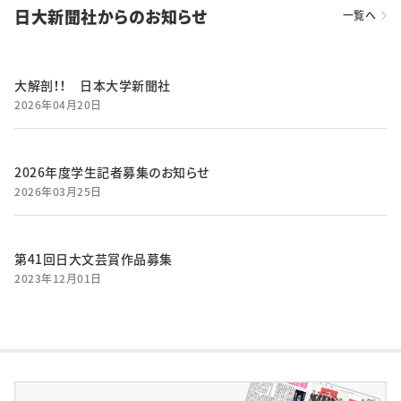
日大新聞社からのお知らせ
一覧へ
大解剖！！ 日本大学新聞社
2026年04月20日
2026年度学生記者募集のお知らせ
2026年03月25日
第41回日大文芸賞作品募集
2023年12月01日