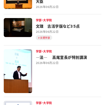
大臣
2026年06月22日
学部・大学院
文理 古活字版など３５点
2026年06月22日
文理学部
学部・大学院
―法― 高尾室長が特別講演
2026年06月22日
学部・大学院