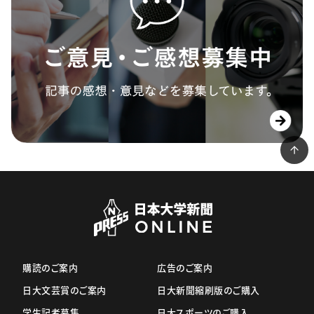
購読のご案内
広告のご案内
日大文芸賞のご案内
日大新聞縮刷版のご購入
学生記者募集
日大スポーツのご購入