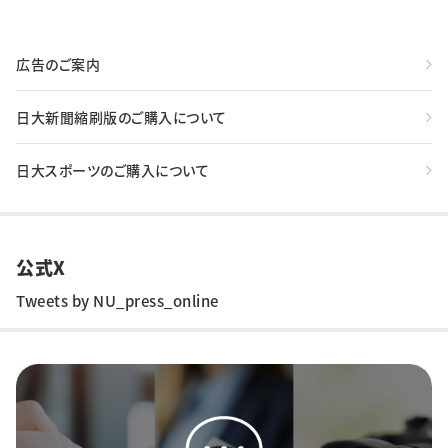
広告のご案内
日大新聞縮刷版のご購入について
日大スポーツのご購入について
公式X
Tweets by NU_press_online