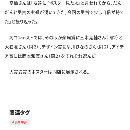
高橋さんは「友達に『ポスター見たよ』と言われてから、だん
だんと受賞の実感が湧いてきた。今回の受賞で少し自信が持て
た」と振り返った。
同コンテストでは、そのほか楽局賞に三木亮輔さん（同２）と
大石凜さん（同２）、デザイン賞に早川ひなのさん（同２）、アイデ
ア賞には岡本和真さん（同２）をそれぞれ選んだ。
大賞受賞のポスターは同店に展示される。
関連タグ
芸術学部