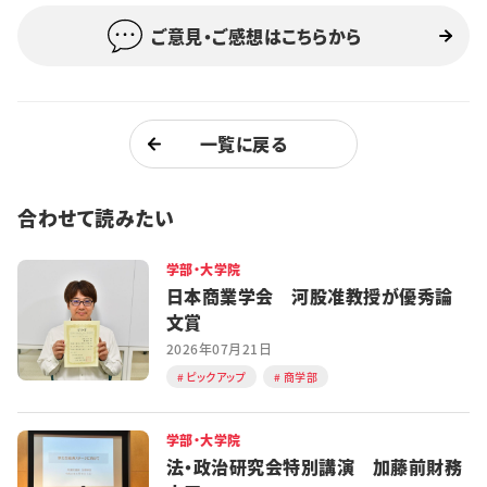
ご意見・ご感想はこちらから
一覧に戻る
合わせて読みたい
学部・大学院
日本商業学会 河股准教授が優秀論
文賞
2026年07月21日
ピックアップ
商学部
学部・大学院
法・政治研究会特別講演 加藤前財務