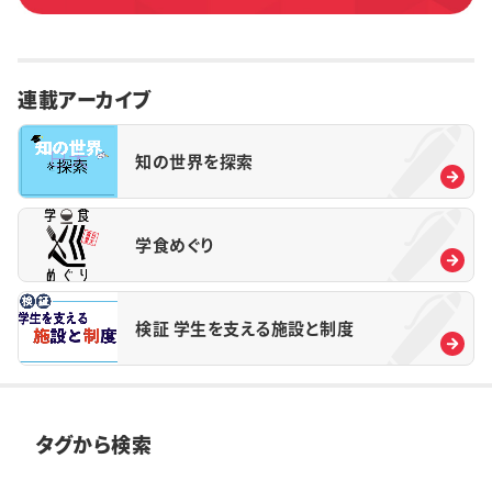
連載アーカイブ
知の世界を探索
学食めぐり
検証 学生を支える施設と制度
タグから検索