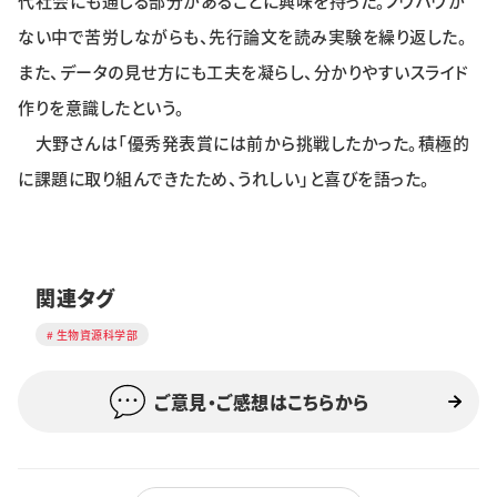
代社会にも通じる部分があることに興味を持った。ノウハウが
ない中で苦労しながらも、先行論文を読み実験を繰り返した。
また、データの見せ方にも工夫を凝らし、分かりやすいスライド
作りを意識したという。
大野さんは「優秀発表賞には前から挑戦したかった。積極的
に課題に取り組んできたため、うれしい」と喜びを語った。
関連タグ
生物資源科学部
ご意見・ご感想はこちらから