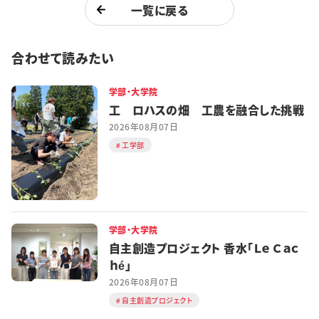
一覧に戻る
合わせて読みたい
学部・大学院
工 ロハスの畑 工農を融合した挑戦
2026年08月07日
工学部
学部・大学院
自主創造プロジェクト 香水「Ｌｅ Ｃａｃ
ｈé」
2026年08月07日
自主創造プロジェクト