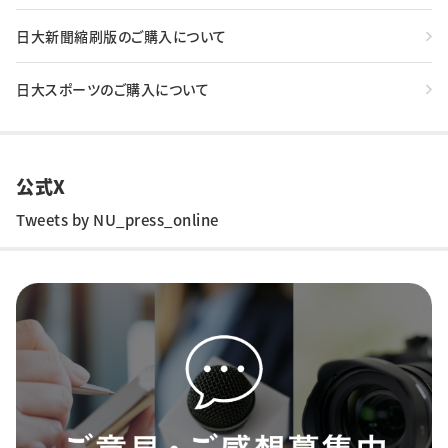
日大新聞縮刷版のご購入について
日大スポーツのご購入について
公式X
Tweets by NU_press_online