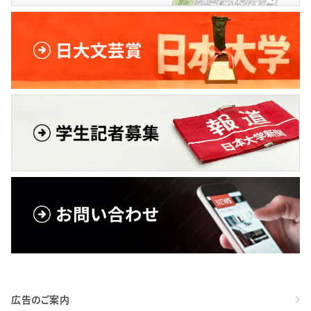
広告のご案内