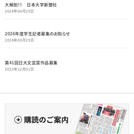
大解剖！！ 日本大学新聞社
2026年04月20日
2026年度学生記者募集のお知らせ
2026年03月25日
第41回日大文芸賞作品募集
2023年12月01日