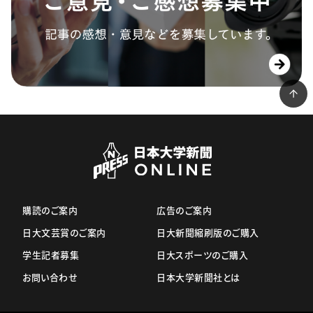
購読のご案内
広告のご案内
日大文芸賞のご案内
日大新聞縮刷版のご購入
学生記者募集
日大スポーツのご購入
お問い合わせ
日本大学新聞社とは