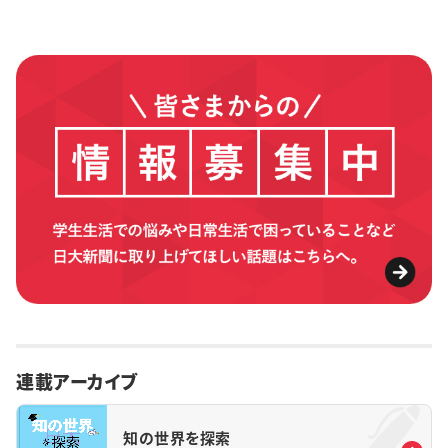
連載アーカイブ
知の世界を探索