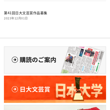
第41回日大文芸賞作品募集
2023年12月01日