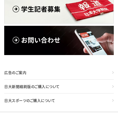
広告のご案内
日大新聞縮刷版のご購入について
日大スポーツのご購入について