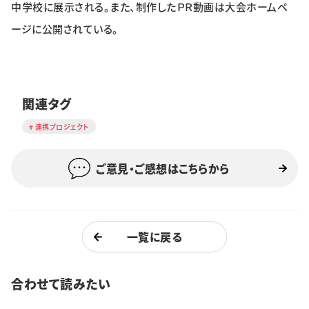
中学校に展示される。また、制作したＰＲ動画は大会ホームペ
ージに公開されている。
関連タグ
連携プロジェクト
ご意見・ご感想はこちらから
一覧に戻る
合わせて読みたい