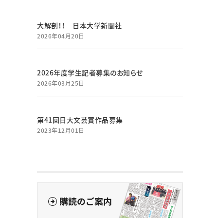
大解剖！！ 日本大学新聞社
2026年04月20日
2026年度学生記者募集のお知らせ
2026年03月25日
第41回日大文芸賞作品募集
2023年12月01日