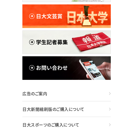
広告のご案内
日大新聞縮刷版のご購入について
日大スポーツのご購入について