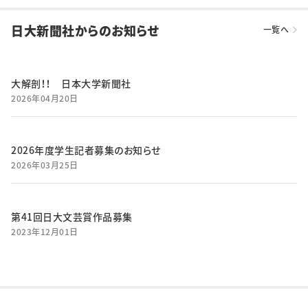
日大新聞社からのお知らせ
一覧へ
大解剖！！ 日本大学新聞社
2026年04月20日
2026年度学生記者募集のお知らせ
2026年03月25日
第41回日大文芸賞作品募集
2023年12月01日