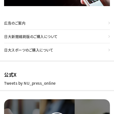
広告のご案内
日大新聞縮刷版のご購入について
日大スポーツのご購入について
公式X
Tweets by NU_press_online