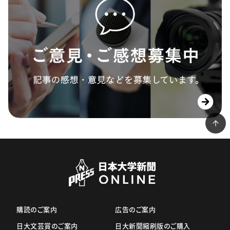
購読のご案内
広告のご案内
日大文芸賞のご案内
日大新聞縮刷版のご購入