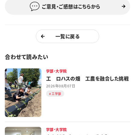
ご意見・ご感想はこちらから
一覧に戻る
合わせて読みたい
学部・大学院
工 ロハスの畑 工農を融合した挑戦
2026年08月07日
工学部
学部・大学院