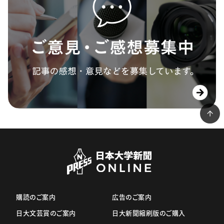
購読のご案内
広告のご案内
日大文芸賞のご案内
日大新聞縮刷版のご購入