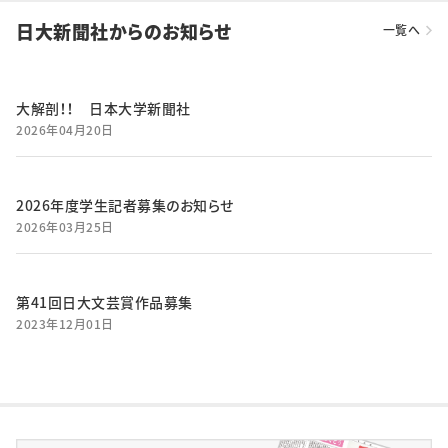
日大新聞社からのお知らせ
一覧へ
大解剖！！ 日本大学新聞社
2026年04月20日
2026年度学生記者募集のお知らせ
2026年03月25日
第41回日大文芸賞作品募集
2023年12月01日