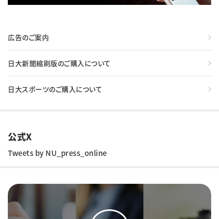
広告のご案内
日大新聞縮刷版のご購入について
日大スポーツのご購入について
公式X
Tweets by NU_press_online