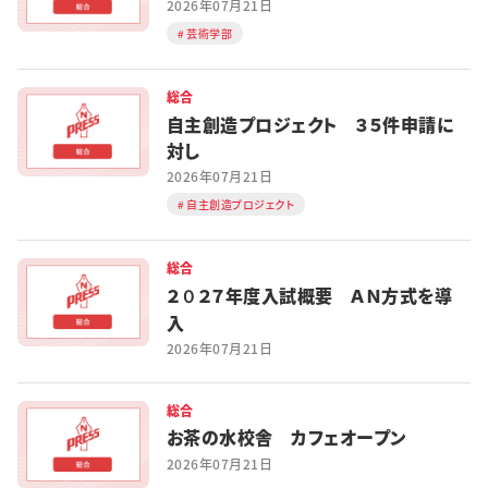
2026年07月21日
芸術学部
総合
自主創造プロジェクト ３５件申請に
対し
2026年07月21日
自主創造プロジェクト
総合
２０２７年度入試概要 ＡＮ方式を導
入
2026年07月21日
総合
お茶の水校舎 カフェオープン
2026年07月21日