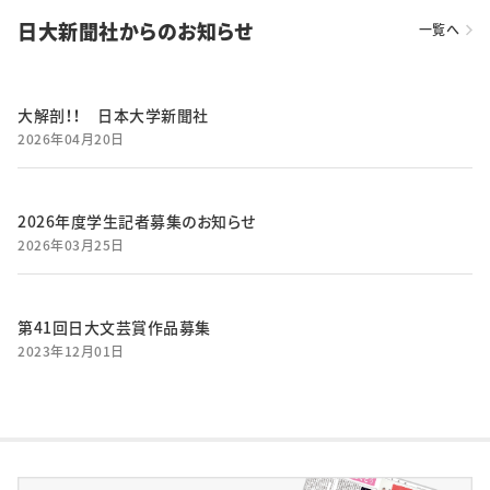
日大新聞社からのお知らせ
一覧へ
大解剖！！ 日本大学新聞社
2026年04月20日
2026年度学生記者募集のお知らせ
2026年03月25日
第41回日大文芸賞作品募集
2023年12月01日