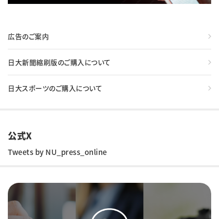
広告のご案内
日大新聞縮刷版のご購入について
日大スポーツのご購入について
公式X
Tweets by NU_press_online