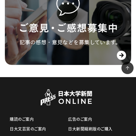
購読のご案内
広告のご案内
日大文芸賞のご案内
日大新聞縮刷版のご購入