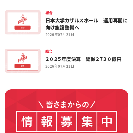
総合
日本大学カザルスホール 運用再開に
向け施設整備へ
2026年07月21日
総合
２０２５年度決算 総額２７３０億円
2026年07月21日