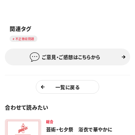
関連タグ
不正徴収問題
ご意見・ご感想はこちらから
一覧に戻る
合わせて読みたい
総合
芸術・七夕祭 浴衣で華やかに