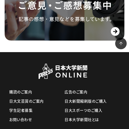
購読のご案内
広告のご案内
日大文芸賞のご案内
日大新聞縮刷版のご購入
学生記者募集
日大スポーツのご購入
お問い合わせ
日本大学新聞社とは