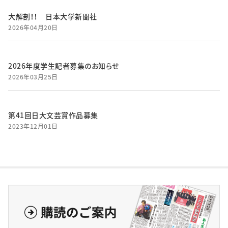
大解剖！！ 日本大学新聞社
2026年04月20日
2026年度学生記者募集のお知らせ
2026年03月25日
第41回日大文芸賞作品募集
2023年12月01日