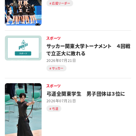
応援リーダー
スポーツ
サッカー関東大学トーナメント ４回戦
で立正大に敗れる
2026年07月21日
サッカー
スポーツ
弓道全関東学生 男子団体は３位に
2026年07月21日
弓道