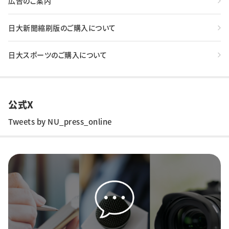
広告のご案内
日大新聞縮刷版のご購入について
日大スポーツのご購入について
公式X
Tweets by NU_press_online