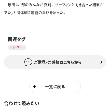
原田は「部のみんなが真剣にサーフィンと向き合った結果が
でた」と団体戦２連覇の喜びを語った。
関連タグ
サーフィン
ご意見・ご感想はこちらから
一覧に戻る
合わせて読みたい