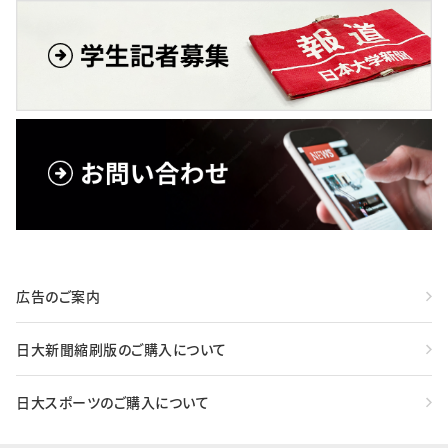
広告のご案内
日大新聞縮刷版のご購入について
日大スポーツのご購入について