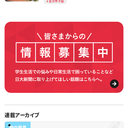
夏の甲子園
連載アーカイブ