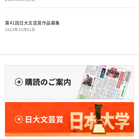
第41回日大文芸賞作品募集
2023年12月01日