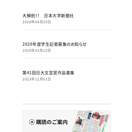
大解剖！！ 日本大学新聞社
2026年04月20日
2026年度学生記者募集のお知らせ
2026年03月25日
第41回日大文芸賞作品募集
2023年12月01日