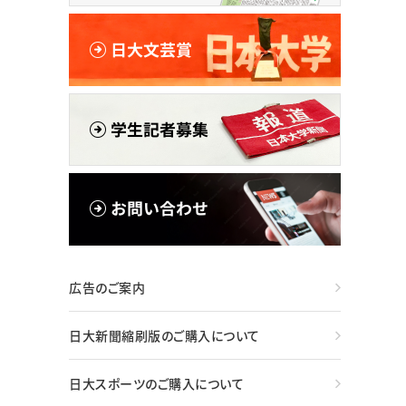
広告のご案内
日大新聞縮刷版のご購入について
日大スポーツのご購入について