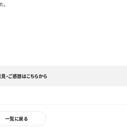
た。
意見・ご感想はこちらから
一覧に戻る