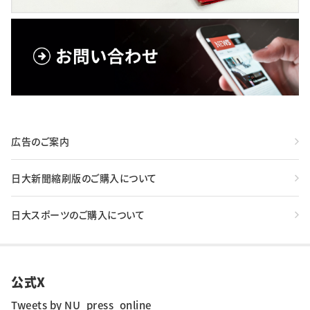
広告のご案内
日大新聞縮刷版のご購入について
日大スポーツのご購入について
公式X
Tweets by NU_press_online