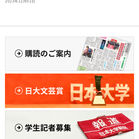
2023年12月01日