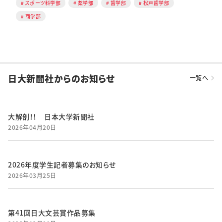
スポーツ科学部
薬学部
歯学部
松戸歯学部
商学部
日大新聞社からのお知らせ
一覧へ
大解剖！！ 日本大学新聞社
2026年04月20日
2026年度学生記者募集のお知らせ
2026年03月25日
第41回日大文芸賞作品募集