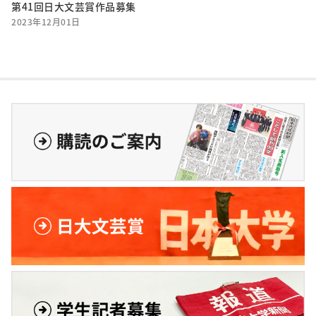
第41回日大文芸賞作品募集
2023年12月01日