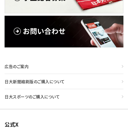
広告のご案内
日大新聞縮刷版のご購入について
日大スポーツのご購入について
公式X