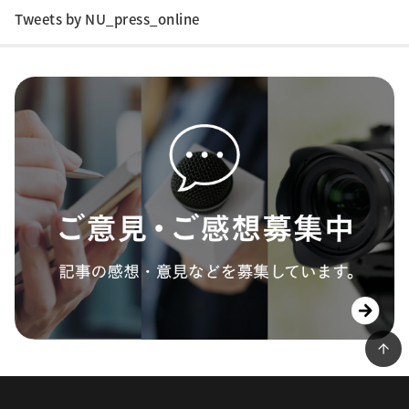
Tweets by NU_press_online