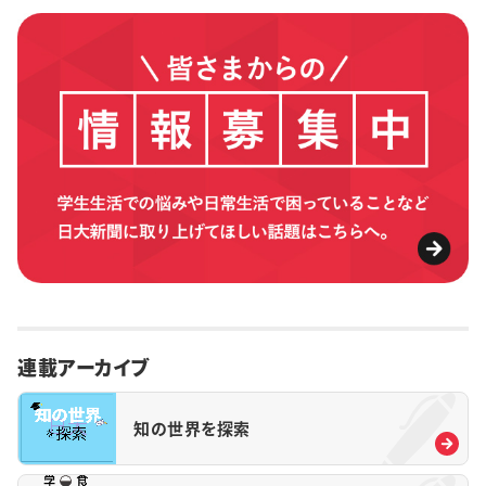
連載アーカイブ
知の世界を探索