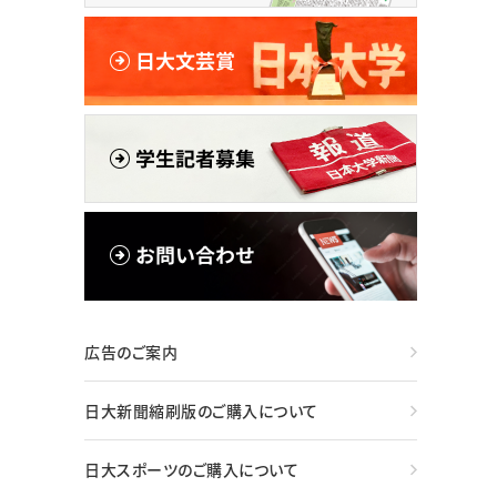
広告のご案内
日大新聞縮刷版のご購入について
日大スポーツのご購入について