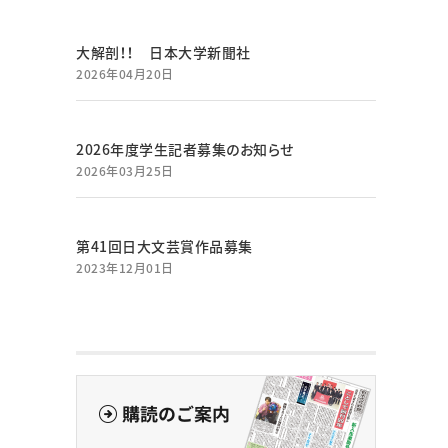
大解剖！！ 日本大学新聞社
2026年04月20日
2026年度学生記者募集のお知らせ
2026年03月25日
第41回日大文芸賞作品募集
2023年12月01日