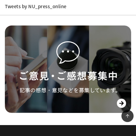
Tweets by NU_press_online