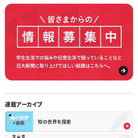
連載アーカイブ
知の世界を探索