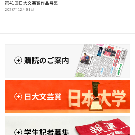
第41回日大文芸賞作品募集
2023年12月01日