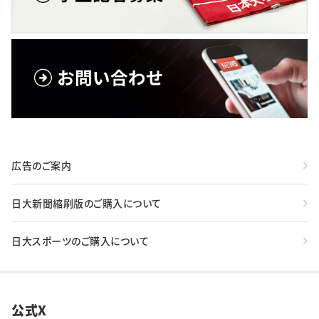
広告のご案内
日大新聞縮刷版のご購入について
日大スポーツのご購入について
公式X