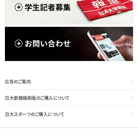
広告のご案内
日大新聞縮刷版のご購入について
日大スポーツのご購入について