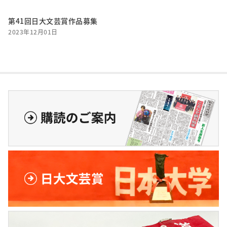
第41回日大文芸賞作品募集
2023年12月01日