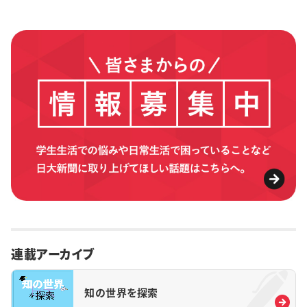
連載アーカイブ
知の世界を探索