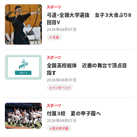
スポーツ
弓道・全国大学選抜 女子３大会ぶり８
回目V
2026年08月07日
弓道
スポーツ
全国高校総体 近畿の舞台で頂点目
指す
2026年08月07日
インターハイ
スポーツ
付属３校 夏の甲子園へ
2026年08月07日
夏の甲子園