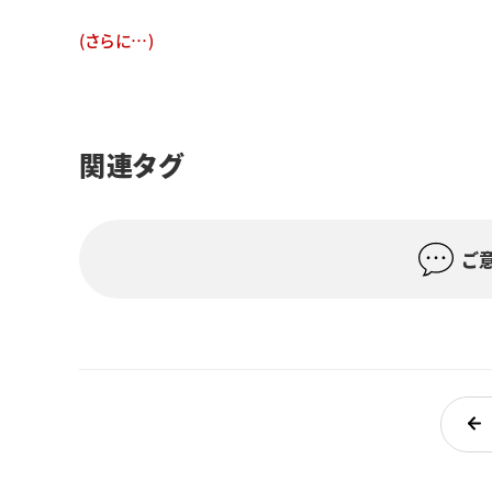
(さらに…)
関連タグ
ご