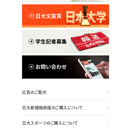
広告のご案内
日大新聞縮刷版のご購入について
日大スポーツのご購入について