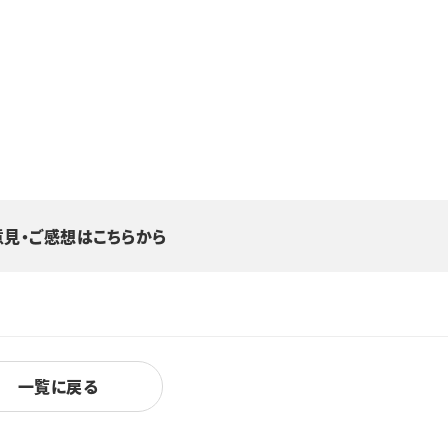
意見・ご感想はこちらから
一覧に戻る