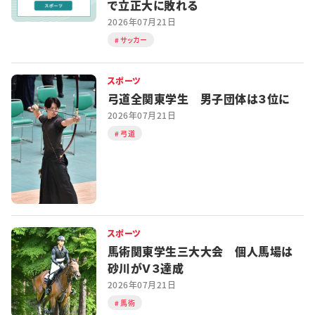
で立正大に敗れる
2026年07月21日
サッカー
スポーツ
弓道全関東学生 男子団体は３位に
2026年07月21日
弓道
スポーツ
馬術関東学生三大大会 個人馬場は
砂川がＶ３達成
2026年07月21日
馬術