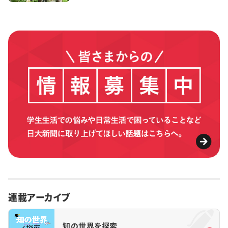
連載アーカイブ
知の世界を探索