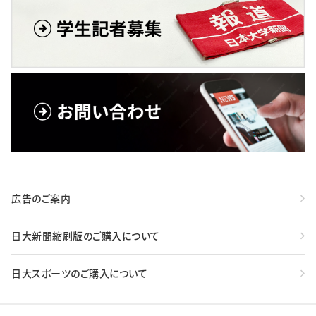
広告のご案内
日大新聞縮刷版のご購入について
日大スポーツのご購入について