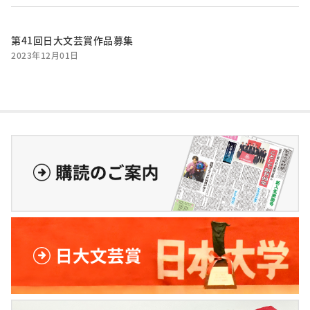
第41回日大文芸賞作品募集
2023年12月01日