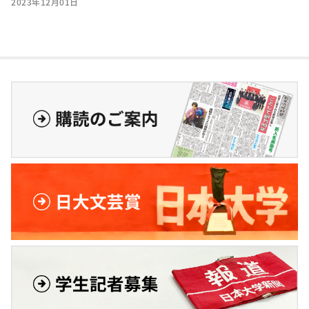
2023年12月01日