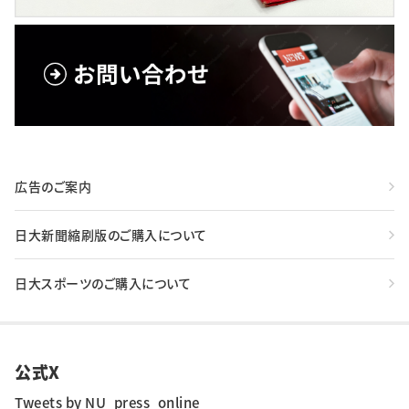
広告のご案内
日大新聞縮刷版のご購入について
日大スポーツのご購入について
公式X
Tweets by NU_press_online