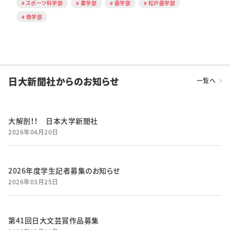
スポーツ科学部
薬学部
歯学部
松戸歯学部
商学部
日大新聞社からのお知らせ
一覧へ
大解剖！！ 日本大学新聞社
2026年04月20日
2026年度学生記者募集のお知らせ
2026年03月25日
第41回日大文芸賞作品募集