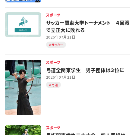
スポーツ
サッカー関東大学トーナメント ４回戦
で立正大に敗れる
2026年07月21日
サッカー
スポーツ
弓道全関東学生 男子団体は３位に
2026年07月21日
弓道
スポーツ