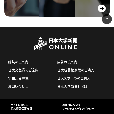
購読のご案内
広告のご案内
日大文芸賞のご案内
日大新聞縮刷版のご購入
学生記者募集
日大スポーツのご購入
お問い合わせ
日本大学新聞社とは
サイトについて
著作権について
個人情報保護方針
ソーシャルメディアポリシー