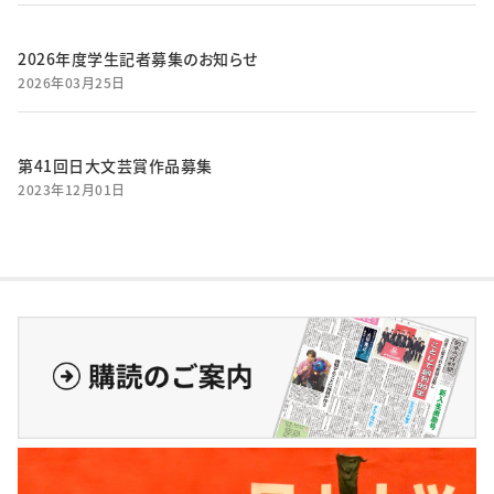
2026年度学生記者募集のお知らせ
2026年03月25日
第41回日大文芸賞作品募集
2023年12月01日