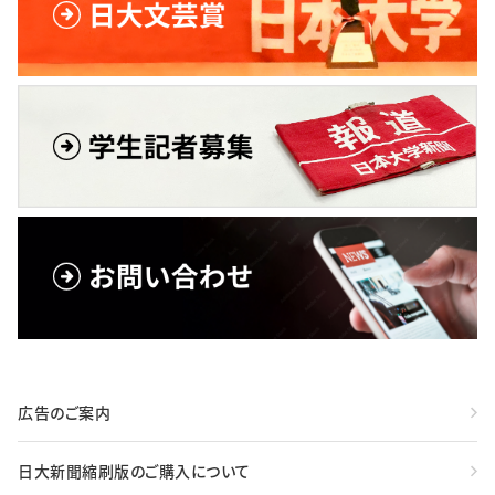
広告のご案内
日大新聞縮刷版のご購入について