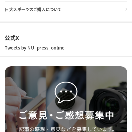
日大スポーツのご購入について
公式X
Tweets by NU_press_online