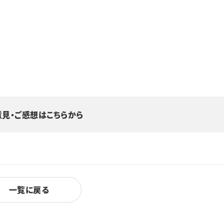
意見・ご感想はこちらから
一覧に戻る