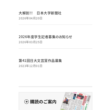
大解剖！！ 日本大学新聞社
2026年04月20日
2026年度学生記者募集のお知らせ
2026年03月25日
第41回日大文芸賞作品募集
2023年12月01日