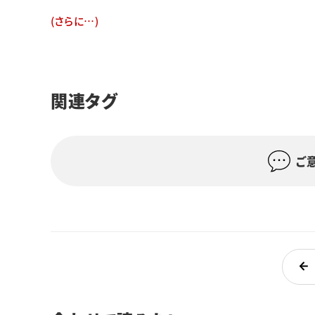
(さらに…)
関連タグ
ご