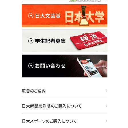
広告のご案内
日大新聞縮刷版のご購入について
日大スポーツのご購入について